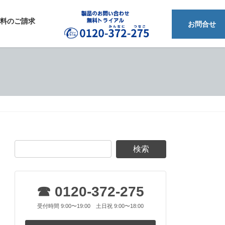
料のご請求
フリーダイアル 0120-372-275
お問合せ
☎ 0120-372-275
受付時間 9:00〜19:00 土日祝 9:00〜18:00