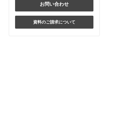
お問い合わせ
資料のご請求について