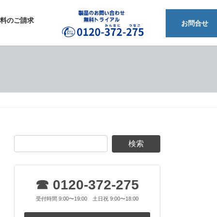
料のご請求
フリーダイアル 0120-372-275
お問合せ
☎ 0120-372-275
受付時間 9:00〜19:00 土日祝 9:00〜18:00