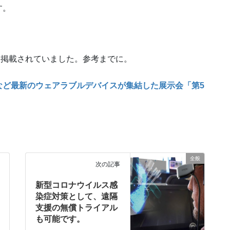
す。
掲載されていました。参考までに。
ラスをなど最新のウェアラブルデバイスが集結した展示会「第5
全般
次の記事
新型コロナウイルス感
染症対策として、遠隔
支援の無償トライアル
も可能です。