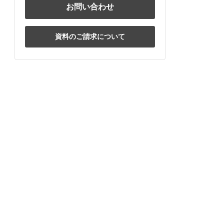
お問い合わせ
資料のご請求について