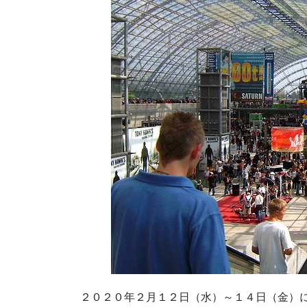
２０２０年２月１２日（水）～１４日（金）に