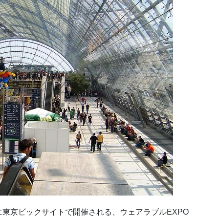
東京ビックサイトで開催される、ウェアラブルEXPO