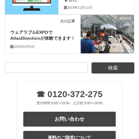
2019年12月11日
遠隔支援
次の記事
ウェアラブルEXPOで
AtlasDirectionが体験できます！
2020年2月5日
☎ 0120-372-275
受付時間 9:00〜19:00 土日祝 9:00〜18:00
お問い合わせ
資料のご請求について