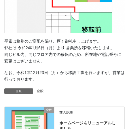
平素は格別のご高配を賜り、厚く御礼申し上げます。
弊社は 令和2年1月6日（月）より 営業所を移転いたします。
同じビル内、同じフロア内での移転のため、所在地や電話番号に
変更はございません。
なお、令和1年12月23日（月）から移設工事を行いますが、営業は
行っております。
全般
全般
全般
前の記事
ホームページをリニューアルし
ました