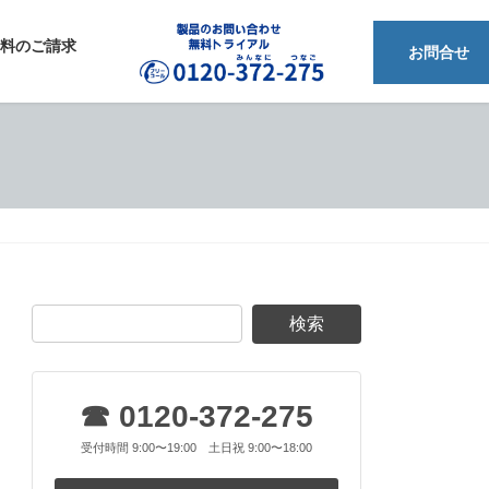
料のご請求
フリーダイアル 0120-372-275
お問合せ
☎ 0120-372-275
受付時間 9:00〜19:00 土日祝 9:00〜18:00