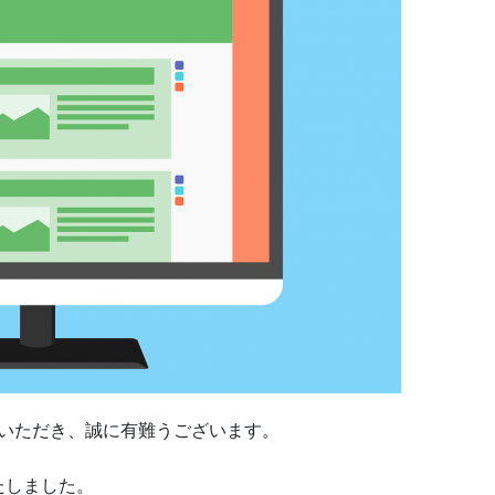
をご訪問いただき、誠に有難うございます。
たしました。