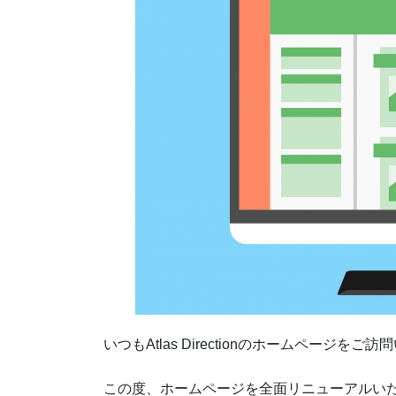
いつもAtlas Directionのホームページ
この度、ホームページを全面リニューアルい