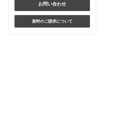
お問い合わせ
資料のご請求について