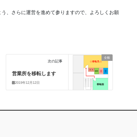
よう、さらに運営を進めて参りますので、よろしくお願
全般
次の記事
営業所を移転します
2019年12月12日