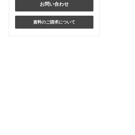
お問い合わせ
資料のご請求について