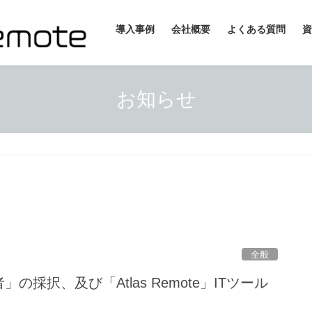
導入事例
会社概要
よくある質問
資
お知らせ
全般
の採択、及び「Atlas Remote」ITツール