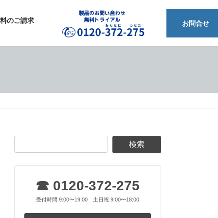
料のご請求
フリーダイアル 0120-372-275
お問合せ
☎ 0120-372-275
受付時間 9:00〜19:00 土日祝 9:00〜18:00